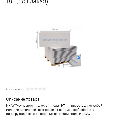
ГВЛ (под заказ)
Отзывов: 0
Описание товара:
КНАУФ-суперпол — элемент пола (ЭП) — представляет собой
изделие заводской готовности к поэлементной сборке в
конструкциях стяжек сборных оснований пола КНАУФ.