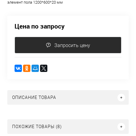
элемент пола 1200*600*20 мм
Цена по запросу
Запросить цену
ОПИСАНИЕ ТОВАРА
ПОХОЖИЕ ТОВАРЫ (8)