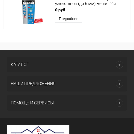
узких швов (до 6 мм) Белая. 2кг
0 руб
Подробнее
КАТАЛОГ
НАШИ ПРЕДЛОЖЕНИЯ
ПОМОЩЬ И СЕРВИСЫ