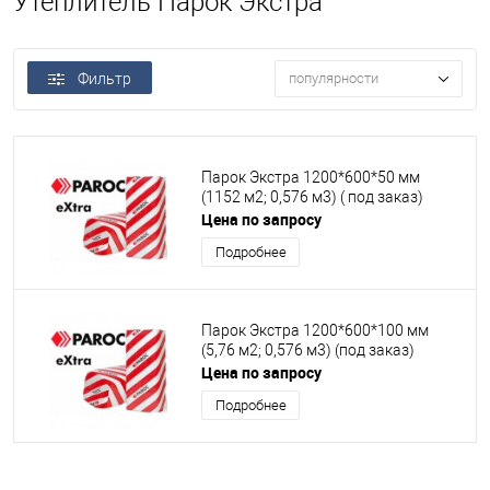
Утеплитель Парок Экстра
Фильтр
популярности
Парок Экстра 1200*600*50 мм
(1152 м2; 0,576 м3) ( под заказ)
Цена по запросу
Подробнее
Парок Экстра 1200*600*100 мм
(5,76 м2; 0,576 м3) (под заказ)
Цена по запросу
Подробнее