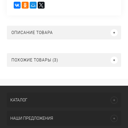
ОПИСАНИЕ ТОВАРА
ПОХОЖИЕ ТОВАРЫ (3)
КАТАЛОГ
НАШИ ПРЕДЛОЖЕНИЯ