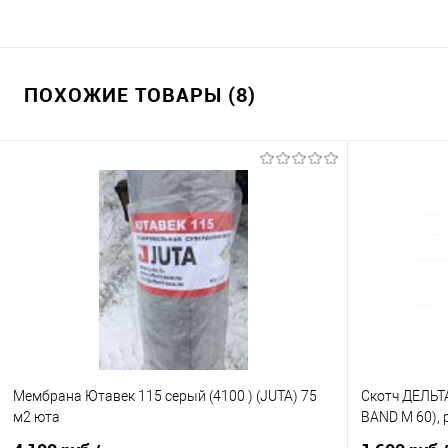
ПОХОЖИЕ ТОВАРЫ (8)
Мембрана Ютавек 115 серый (4100 ) (JUTA) 75
Скотч ДЕЛЬТА
м2 юта
BAND M 60), 