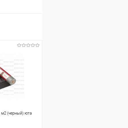
5 м2 (черный) юта