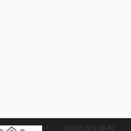
+7(901) 513-68-40