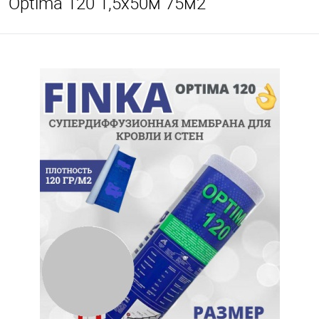
Optima 120 1,5х50м 75м2