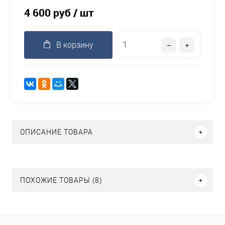
4 600 руб
/ шт
В корзину
ОПИСАНИЕ ТОВАРА
ПОХОЖИЕ ТОВАРЫ (8)